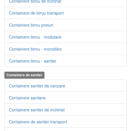
Containere birou de inchiriat
Containere de birou transport
Containere birou preturi
Containere birou - modulare
Containere birou - monobloc
Containere birou - santier
Containere de santier
Containere santier de vanzare
Containere santiere
Containere santier de inchiriat
Containere de santier transport