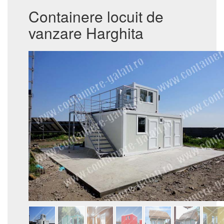
Containere locuit de
vanzare Harghita