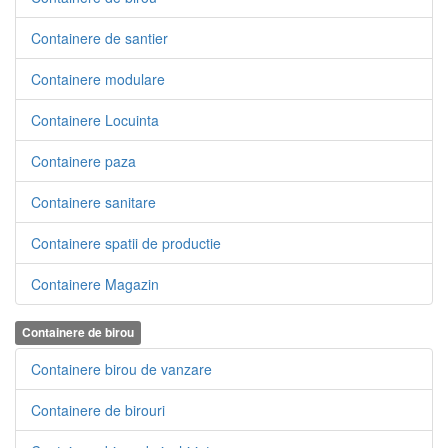
Containere de santier
Containere modulare
Containere Locuinta
Containere paza
Containere sanitare
Containere spatii de productie
Containere Magazin
Containere de birou
Containere birou de vanzare
Containere de birouri